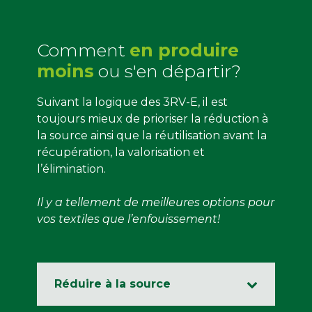
Comment
en produire
moins
ou s'en départir?
Suivant la logique des 3RV-E, il est
toujours mieux de prioriser la réduction à
la source ainsi que la réutilisation avant la
récupération, la valorisation et
l’élimination.
Il y a tellement de meilleures options pour
vos textiles que l’enfouissement!
Réduire à la source