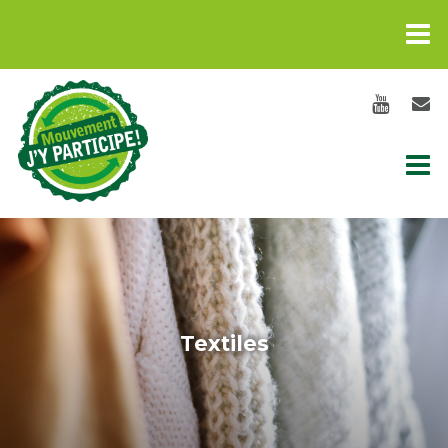
Textiles