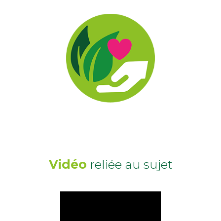
Vidéo
reliée au sujet