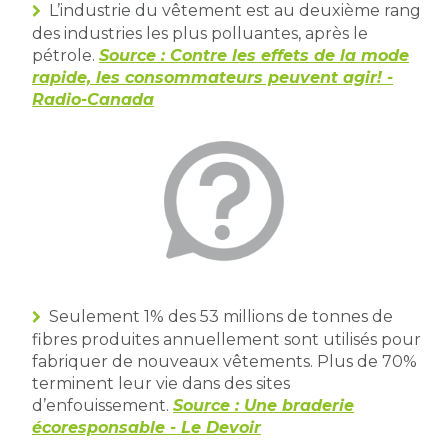
L’industrie du vêtement est au deuxième rang
des industries les plus polluantes, après le
pétrole.
Source : Contre les effets de la mode
rapide, les consommateurs peuvent agir! -
Radio-Canada
Seulement 1% des 53 millions de tonnes de
fibres produites annuellement sont utilisés pour
fabriquer de nouveaux vêtements. Plus de 70%
terminent leur vie dans des sites
d’enfouissement.
Source : Une braderie
écoresponsable - Le Devoir