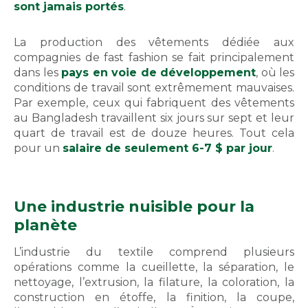
sont jamais portés
.
La production des vêtements dédiée aux
compagnies de fast fashion se fait principalement
dans les
pays en voie de développement
, où les
conditions de travail sont extrêmement mauvaises.
Par exemple, ceux qui fabriquent des vêtements
au Bangladesh travaillent six jours sur sept et leur
quart de travail est de douze heures. Tout cela
pour un
salaire de seulement 6-7 $ par jour
.
Une industrie nuisible pour la
planète
L’industrie du textile comprend plusieurs
opérations comme la cueillette, la séparation, le
nettoyage, l’extrusion, la filature, la coloration, la
construction en étoffe, la finition, la coupe,