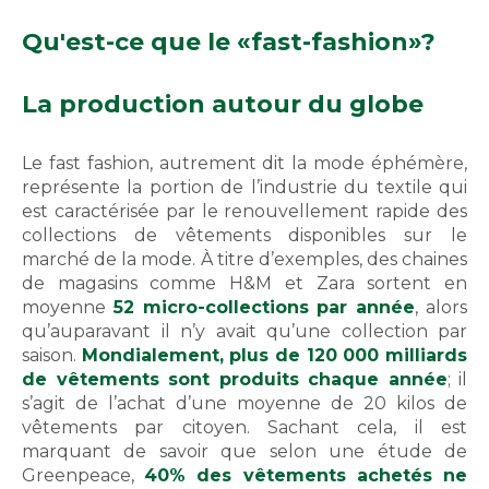
Qu'est-ce que le «fast-fashion»?
La production autour du globe
Le fast fashion, autrement dit la mode éphémère,
représente la portion de l’industrie du textile qui
est caractérisée par le renouvellement rapide des
collections de vêtements disponibles sur le
marché de la mode. À titre d’exemples, des chaines
de magasins comme H&M et Zara sortent en
moyenne
52 micro-collections par année
, alors
qu’auparavant il n’y avait qu’une collection par
saison.
Mondialement, plus de 120 000 milliards
de vêtements sont produits chaque année
; il
s’agit de l’achat d’une moyenne de 20 kilos de
vêtements par citoyen. Sachant cela, il est
marquant de savoir que selon une étude de
Greenpeace,
40% des vêtements achetés ne