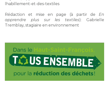
lhabillement-et-des-textiles
Rédaction et mise en page (à partir de
En
apprendre plus sur les textiles
): Gabrielle
Tremblay, stagiaire en environnement