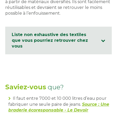
à partir de matériaux diversifiés. Ils sont facilement
réutilisables et devraient se retrouver le moins
possible à l’enfouissement.
Liste non exhaustive des textiles
que vous pourriez retrouver chez
vous
Saviez-vous
que?
Il faut entre 7000 et 10 000 litres d’eau pour
fabriquer une seule paire de jeans.
Source : Une
braderie écoresponsable - Le Devoir