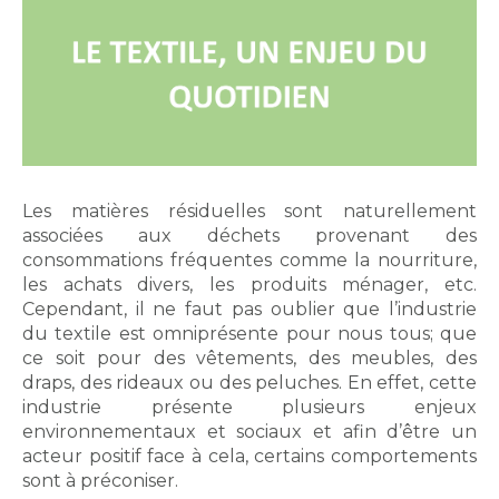
Les matières résiduelles sont naturellement
associées aux déchets provenant des
consommations fréquentes comme la nourriture,
les achats divers, les produits ménager, etc.
Cependant, il ne faut pas oublier que l’industrie
du textile est omniprésente pour nous tous; que
ce soit pour des vêtements, des meubles, des
draps, des rideaux ou des peluches. En effet, cette
industrie présente plusieurs enjeux
environnementaux et sociaux et afin d’être un
acteur positif face à cela, certains comportements
sont à préconiser.