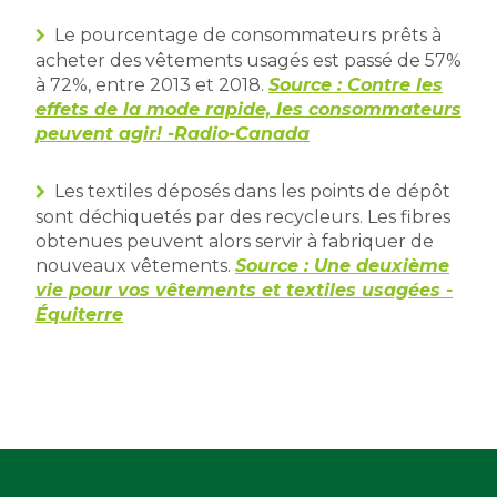
Le pourcentage de consommateurs prêts à
acheter des vêtements usagés est passé de 57%
à 72%, entre 2013 et 2018.
Source : Contre les
effets de la mode rapide, les consommateurs
peuvent agir! -Radio-Canada
Les textiles déposés dans les points de dépôt
sont déchiquetés par des recycleurs. Les fibres
obtenues peuvent alors servir à fabriquer de
nouveaux vêtements.
Source : Une deuxième
vie pour vos vêtements et textiles usagées -
Équiterre