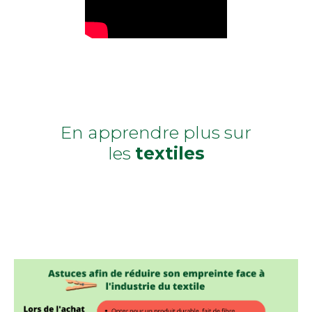
En apprendre plus sur
les
textiles