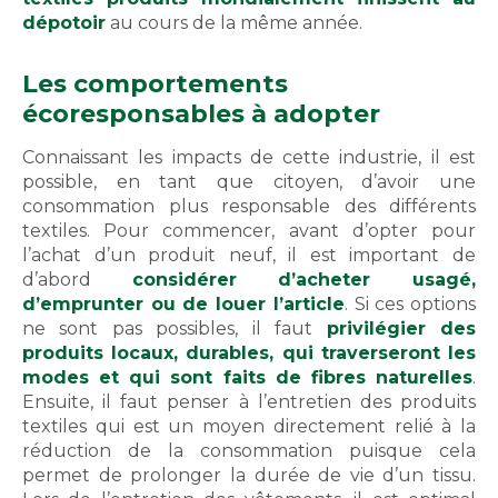
dépotoir
au cours de la même année.
Les comportements
écoresponsables à adopter
Connaissant les impacts de cette industrie, il est
possible, en tant que citoyen, d’avoir une
consommation plus responsable des différents
textiles. Pour commencer, avant d’opter pour
l’achat d’un produit neuf, il est important de
d’abord
considérer d’acheter usagé,
d’emprunter ou de louer l’article
. Si ces options
ne sont pas possibles, il faut
privilégier des
produits locaux, durables, qui traverseront les
modes et qui sont faits de fibres naturelles
.
Ensuite, il faut penser à l’entretien des produits
textiles qui est un moyen directement relié à la
réduction de la consommation puisque cela
permet de prolonger la durée de vie d’un tissu.