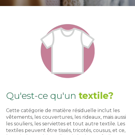
Qu'est-ce qu'un
textile?
Cette catégorie de matière résiduelle inclut les
vêtements, les couvertures, les rideaux, mais aussi
les souliers, les serviettes et tout autre textile. Les
textiles peuvent être tissés, tricotés, cousus, et ce,