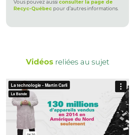
Vous pouvez aussi
consulter la page de
Recyc-Québec
pour d’autres informations.
Vidéos
reliées au sujet