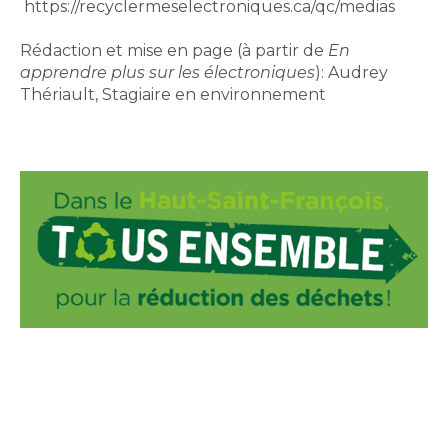
https://recyclermeselectroniques.ca/qc/medias
Rédaction et mise en page (à partir de
En
apprendre plus sur les électroniques
): Audrey
Thériault, Stagiaire en environnement