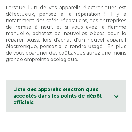
Lorsque l’un de vos appareils électroniques est
défectueux, pensez à la réparation ! Il y a
notamment des cafés réparations, des entreprises
de remise à neuf, et si vous avez la flamme
manuelle, achetez de nouvelles pièces pour le
réparer. Aussi, lors d’achat d’un nouvel appareil
électronique, pensez à le rendre usagé ! En plus
de vous épargner des coûts, vous aurez une moins
grande empreinte écologique.
Liste des appareils électroniques
acceptés dans les points de dépôt
officiels