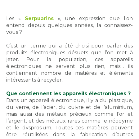
Les «
Serpuarins
», une expression que l’on
entend depuis quelques années, la connaissez-
vous ?
C’est un terme qui a été choisi pour parler des
produits électroniques désuets que l’on met à
jeter. Pour la population, ces appareils
électroniques ne servent plus rien, mais… ils
contiennent nombre de matières et éléments
intéressants à recycler.
Que contiennent les appareils électroniques ?
Dans un appareil électronique, il y a du plastique,
du verre, de l’acier, du cuivre et de l’aluminium,
mais aussi des métaux précieux comme l’or et
l’argent, et des métaux rares comme le néodyme
et le dysprosium. Toutes ces matières peuvent
être réutilisées dans la fabrication d’autres