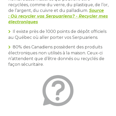
recyclées, comme du verre, du plastique, de l’or,
de l’argent, du cuivre et du palladium.
Source
: Où recycler vos Serpuariens? - Recycler mes
électroniques
Il existe près de 1000 points de dépôt officiels
au Québec où aller porter vos Serpuariens.
80% des Canadiens possèdent des produits
électroniques non utilisés à la maison. Ceux-ci
n’attendent que d’être donnés ou recyclés de
façon sécuritaire.