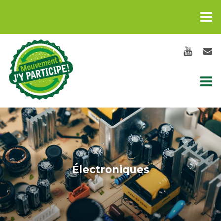
Électroniques