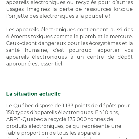
appareils électroniques ou recyclés pour d’autres
usages. Imaginez la perte de ressources lorsque
l’on jette des électroniques à la poubelle !
Les appareils électroniques contiennent aussi des
éléments toxiques comme le plomb et le mercure.
Ceux-ci sont dangereux pour les écosystèmes et la
santé humaine, c’est pourquoi apporter vos
appareils électroniques à un centre de dépôt
approprié est essentiel.
La situation actuelle
Le Québec dispose de 1 133 points de dépôts pour
150 types d’appareils électroniques. En 10 ans,
ARPE-Québec a recyclé 175 000 tonnes de
produits électroniques, ce qui représente une
faible proportion de tous les appareils