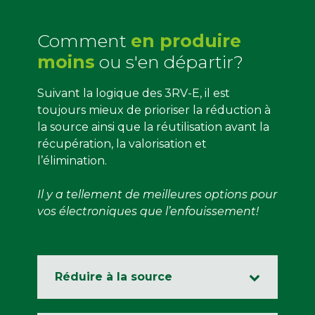
Comment
en produire
moins
ou s'en départir?
Suivant la logique des 3RV-E, il est
toujours mieux de prioriser la réduction à
la source ainsi que la réutilisation avant la
récupération, la valorisation et
l’élimination.
Il y a tellement de meilleures options pour
vos électroniques que l’enfouissement!
Réduire à la source