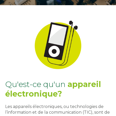
Qu'est-ce qu'un
appareil
électronique?
Les appareils électroniques, ou technologies de
l’information et de la communication (TIC), sont de