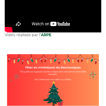
Vidéo réalisée par l'
ARPE