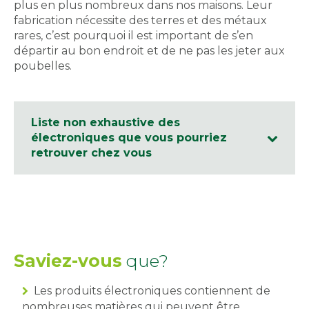
plus en plus nombreux dans nos maisons. Leur
fabrication nécessite des terres et des métaux
rares, c’est pourquoi il est important de s’en
départir au bon endroit et de ne pas les jeter aux
poubelles.
Liste non exhaustive des
électroniques que vous pourriez
retrouver chez vous
Saviez-vous
que?
Les produits électroniques contiennent de
nombreuses matières qui peuvent être