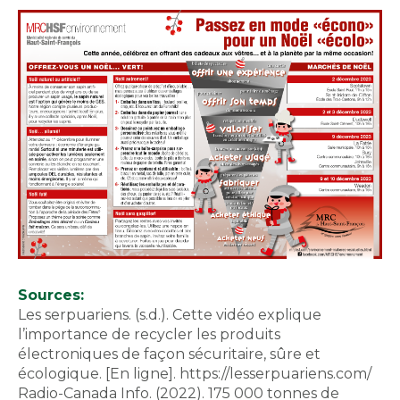
Sources:
Les serpuariens. (s.d.). Cette vidéo explique
l’importance de recycler les produits
électroniques de façon sécuritaire, sûre et
écologique. [En ligne]. https://lesserpuariens.com/
Radio-Canada Info. (2022). 175 000 tonnes de