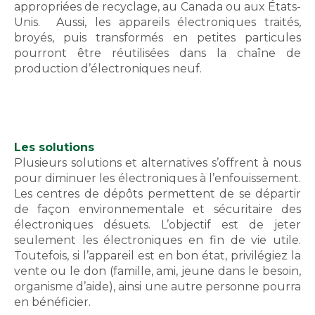
appropriées de recyclage, au Canada ou aux États-
Unis. Aussi, les appareils électroniques traités,
broyés, puis transformés en petites particules
pourront être réutilisées dans la chaîne de
production d’électroniques neuf.
Les solutions
Plusieurs solutions et alternatives s’offrent à nous
pour diminuer les électroniques à l’enfouissement.
Les centres de dépôts permettent de se départir
de façon environnementale et sécuritaire des
électroniques désuets. L’objectif est de jeter
seulement les électroniques en fin de vie utile.
Toutefois, si l’appareil est en bon état, privilégiez la
vente ou le don (famille, ami, jeune dans le besoin,
organisme d’aide), ainsi une autre personne pourra
en bénéficier.