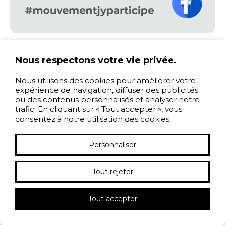
Nous respectons votre vie privée.
Nous utilisons des cookies pour améliorer votre
expérience de navigation, diffuser des publicités
ou des contenus personnalisés et analyser notre
trafic. En cliquant sur « Tout accepter », vous
consentez à notre utilisation des cookies.
Personnaliser
Tout rejeter
Tout accepter