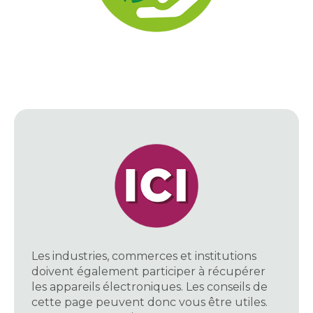
Les industries, commerces et institutions
doivent également participer à récupérer
les appareils électroniques. Les conseils de
cette page peuvent donc vous être utiles.