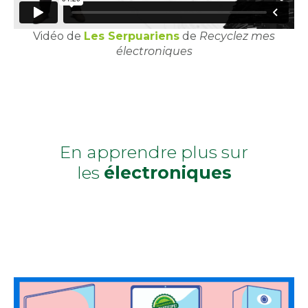
Vidéo de
Les Serpuariens
de
Recyclez mes
électroniques
En apprendre plus sur
les
électroniques