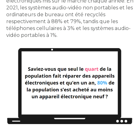
électroniques mis sur le marché chaque année. En
2021, les systèmes audio-vidéo non portables et les
ordinateurs de bureau ont été recyclés
respectivement à 88% et 79%, tandis que les
téléphones cellulaires à 3% et les systèmes audio-
vidéo portables à 1%.