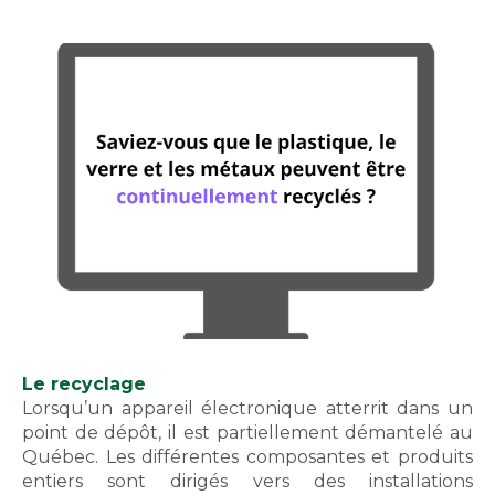
Le recyclage
Lorsqu’un appareil électronique atterrit dans un
point de dépôt, il est partiellement démantelé au
Québec. Les différentes composantes et produits
entiers sont dirigés vers des installations