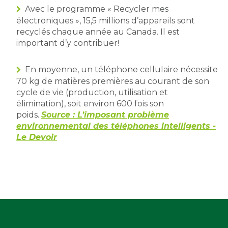
Avec le programme « Recycler mes
électroniques », 15,5 millions d’appareils sont
recyclés chaque année au Canada. Il est
important d’y contribuer!
En moyenne, un téléphone cellulaire nécessite
70 kg de matières premières au courant de son
cycle de vie (production, utilisation et
élimination), soit environ 600 fois son
poids.
Source : L’imposant problème
environnemental des téléphones intelligents -
Le Devoir